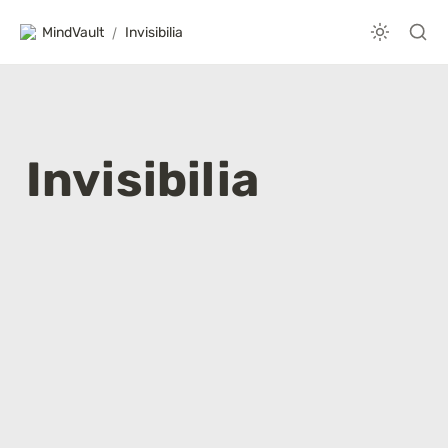
MindVault
/
Invisibilia
Invisibilia